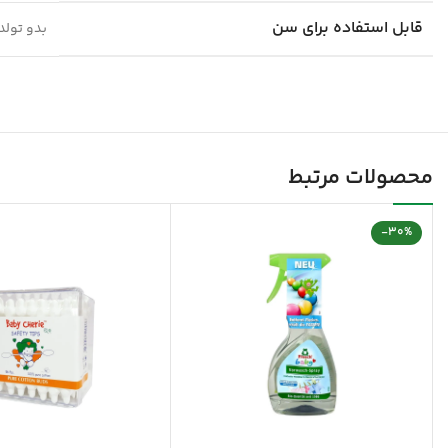
قابل استفاده برای سن
بدو تولد
محصولات مرتبط
-30%