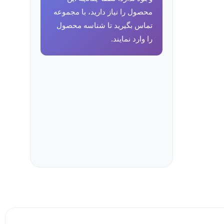
محصول را نیاز دارید، با مجموعه
تماس بگیرید تا شناسه محصول
را وارد نمایند.