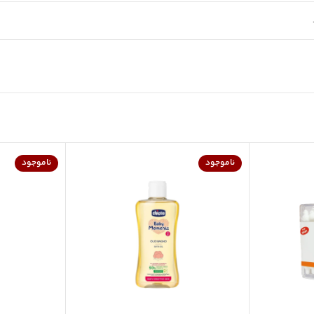
ناموجود
ناموجود