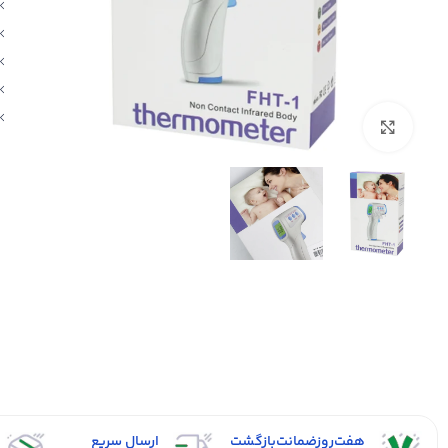
بزرگنمایی تصویر
هفت‌روز‌ضمانت‌بازگشت
ارسال سریع