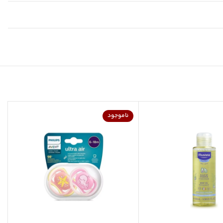
ناموجود