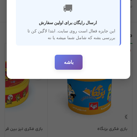
🚚
نظر دارد.
ارسال رایگان برای اولین سفارش
این جایزه فعال است روی سایت. ابتدا لاگین کن تا
محصولات مرتبط
بررسی بشه که شامل شما میشه یا نه
ناموجود
ناموجود
باشه
بازی فکری بزنگاه
بازی فکری تیز بین قرمز