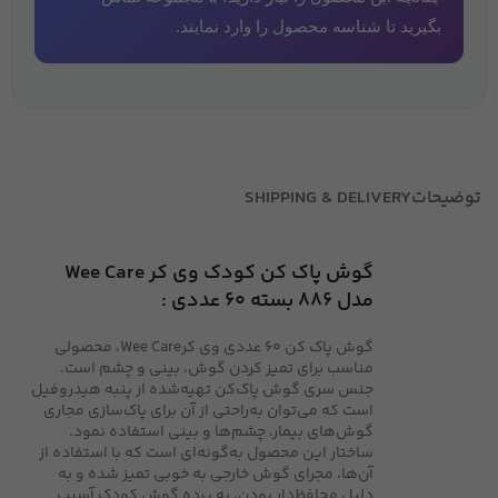
بگیرید تا شناسه محصول را وارد نمایند.
توضیحات
SHIPPING & DELIVERY
گوش پاک کن کودک وی کر Wee Care
مدل 886 بسته 60 عددی :
گوش پاک ‌کن 60 عددی وی کرWee Care، محصولی
مناسب برای تمیز کردن گوش، بینی و چشم است.
جنس سری گوش پاک‌کن تهیه‌شده از پنبه هیدروفیل
است که می‌توان به‌راحتی از آن برای پاک‌سازی مجاری
گوش‌های بیمار، چشم‌ها و بینی استفاده نمود.
ساختار این محصول به‌گونه‌ای است که با استفاده از
آن‌ها، مجرای گوش خارجی به خوبی تمیز شده و به
دلیل محافظ‌دار بودن، به پرده گوش کودک آسیب