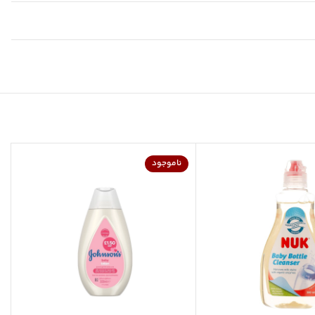
ناموجود