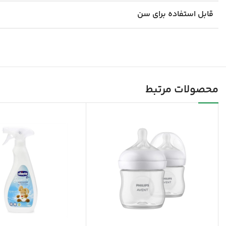
قابل استفاده برای سن
محصولات مرتبط