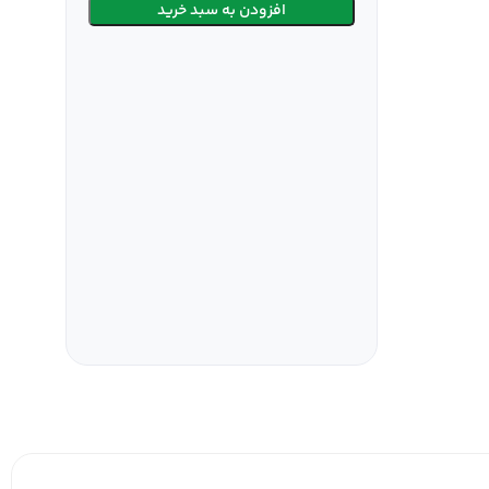
افزودن به سبد خرید