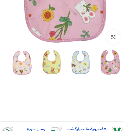
بزرگنمایی تصویر
هفت‌روز‌ضمانت‌بازگشت
ارسال سریع