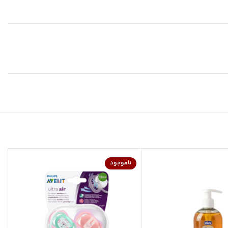
ناموجود