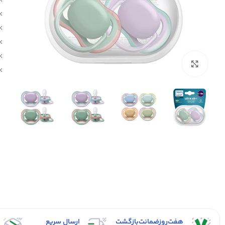
بزرگنمایی تصویر
هفت‌روز‌ضمانت‌بازگشت
ارسال سریع