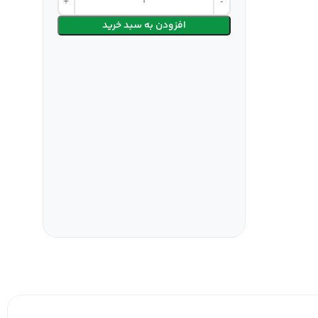
افزودن به سبد خرید