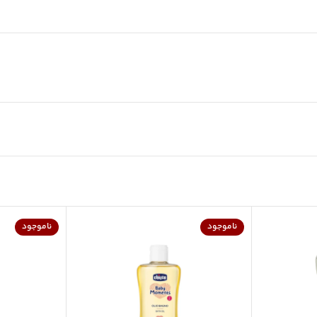
ناموجود
ناموجود