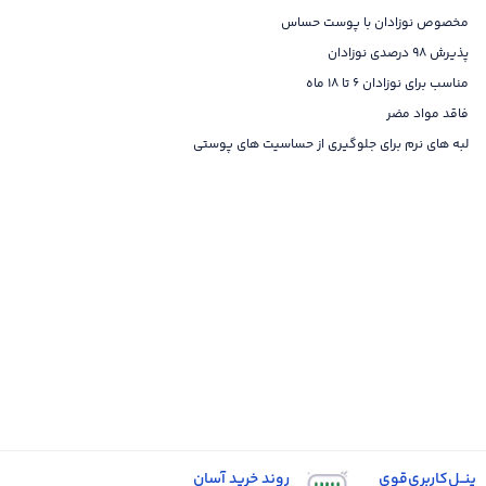
مخصوص نوزادان با پوست حساس
پذیرش 98 درصدی نوزادان
مناسب برای نوزادان 6 تا 18 ماه
فاقد مواد مضر
لبه های نرم برای جلوگیری از حساسیت های پوستی
پنــل‌کاربری‌قوی
روند خرید آسان