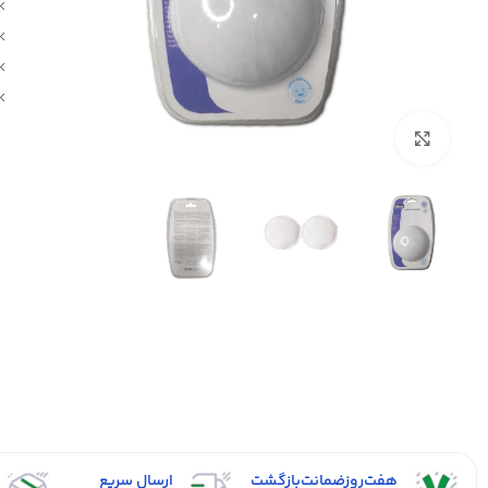
بزرگنمایی تصویر
هفت‌روز‌ضمانت‌بازگشت
ارسال سریع