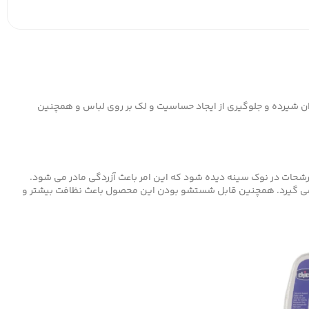
ت جذب رطوبت و خشک ماندن سینه مادران شیرده و جلوگیری از ایجاد حساسیت و لک بر روی لباس و همچنین
ترشحات در نوک سینه دیده شود که این امر باعث آزردگی مادر می شود.
ار می گیرد. همچنین قابل شستشو بودن این محصول باعث نظافت بیشتر و