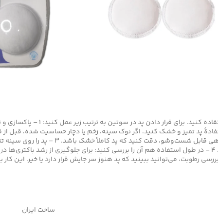
ابتدا برای استفاده از پد سینه می 
شیردهی را آماده کنید: در هنگام استفاده از
حداکثر جذب و جلوگیری از نفوذ شیر به لباس کمک می‌کند. ۴ – در طول استفاده هم آن را بررسی کنید: برای
ررسی رطوبت، می‌توانید ببینید که پد هنوز سر جایش قرار دارد یا خیر. این 
ساخت ایران