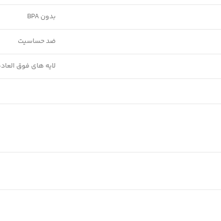
بدون BPA
ضد حساسیت
لایه های فوق العاده