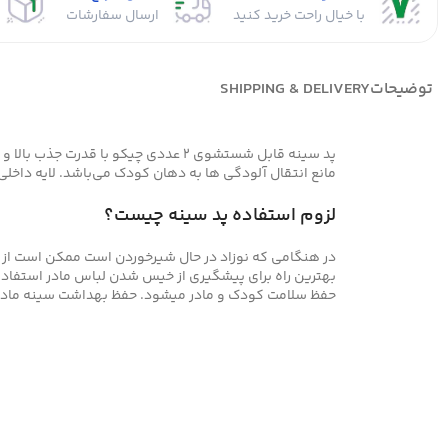
با خیال راحت خرید کنید
ارسال سفارشات
توضیحات
SHIPPING & DELIVERY
مانع انتقال آلودگی ها به دهان کودک می‌باشد. لایه داخلی
لزوم استفاده پد سینه چیست؟
در هنگامی که نوزاد در حال شیرخوردن است ممکن است از سی
بهترین راه برای پیشگیری از خیس شدن لباس مادر استفاده
حفظ سلامت کودک و مادر میشود. حفظ بهداشت سینه‌ ماد