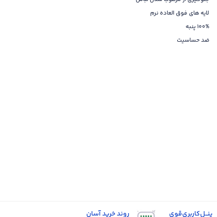
لایه های فوق العاده نرم
۱۰۰% پنبه
ضد حساسیت
پنــل‌کاربری‌قوی
روند خرید آسان