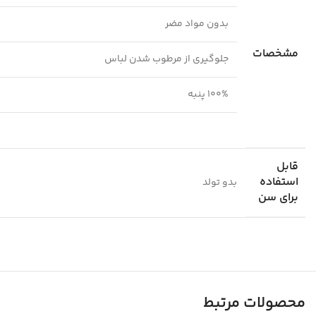
بدون مواد مضر
مشخصات
جلوگیری از مرطوب شدن لباس
۱۰۰% پنبه
قابل
استفاده
بدو تولد
برای سن
محصولات مرتبط