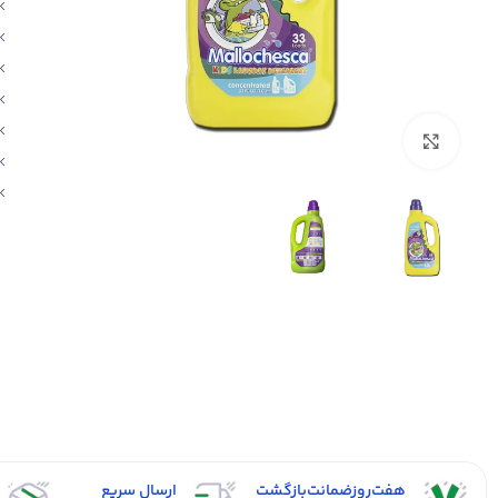
بزرگنمایی تصویر
هفت‌روز‌ضمانت‌بازگشت
ارسال سریع