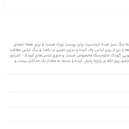
سکا رنگ سبز ضده حساسیت برای پوست نوزاد هست و برای همه اعضای
نیز از روی لباس پاک کرده و بدون تغییر در بافت و رنگ لباس لطافت
یع لباسشویی کودک مالوچسکا مخصوص شست و شوی لباس‌های کودک ، اشیای
تشو روی لکه ی پارچه پخش کرده و بسته به مقدار لک حداکثر بیست و