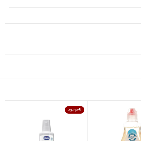
ناموجود