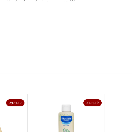
ناموجود
ناموجود