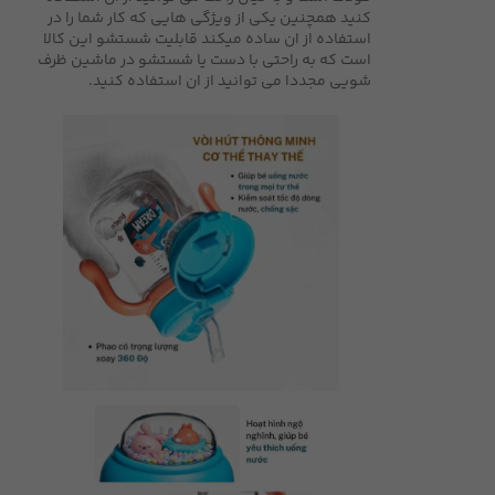
کنید همچنین یکی از ویژگی هایی که کار شما را در
استفاده از ان ساده میکند قابلیت شستشو این کالا
است که به راحتی با دست یا شستشو در ماشین ظرف
شویی مجددا می توانید از ان استفاده کنید.