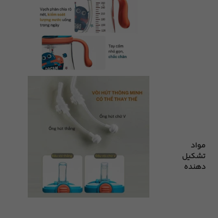
مواد
تشکیل
دهنده