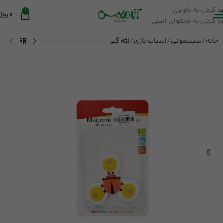
رد کردن به ناوبری
0
0
ریال
رد کردن به محتوای اصلی
خانه
سیسمونی
اسباب بازی
لثه گیر