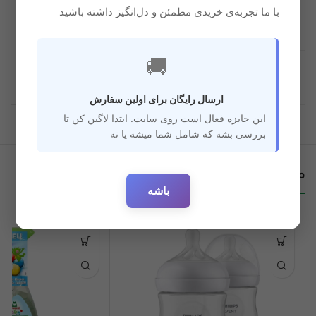
با ما تجربه‌ی خریدی مطمئن و دل‌انگیز داشته باشید
🚚
قابل استفاده برای
3 ماه به بعد
سن
ارسال رایگان برای اولین سفارش
این جایزه فعال است روی سایت. ابتدا لاگین کن تا
بررسی بشه که شامل شما میشه یا نه
محصولات مرتبط
باشه
-30%