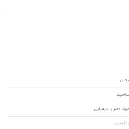
چین
ساسیت
مواد مضر و شیمیایی
رنگ بندی