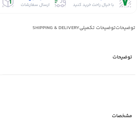
با خیال راحت خرید کنید
ارسال سفارشات
توضیحات
توضیحات تکمیلی
SHIPPING & DELIVERY
توضیحات
مشخصات