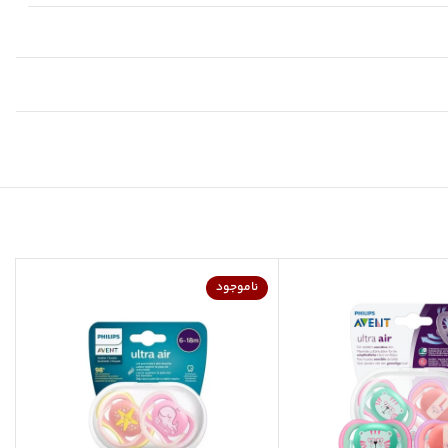
ناموجود