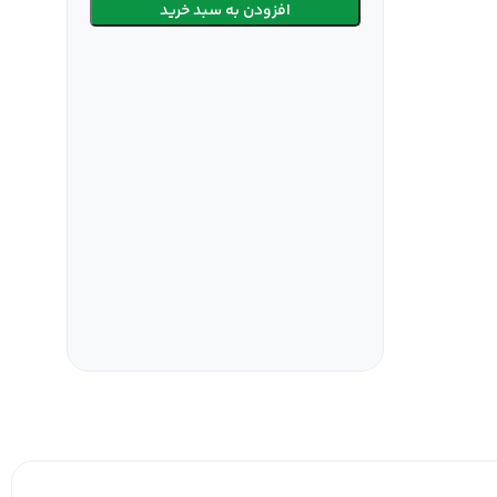
افزودن به سبد خرید