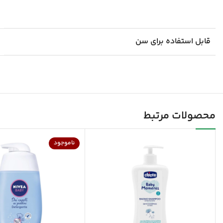
قابل استفاده برای سن
محصولات مرتبط
ناموجود