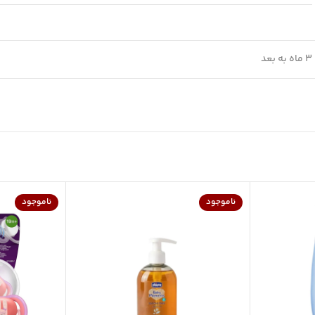
3 ماه به بعد
ناموجود
ناموجود