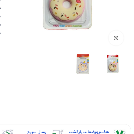
بزرگنمایی تصویر
هفت‌روز‌ضمانت‌بازگشت
ارسال سریع