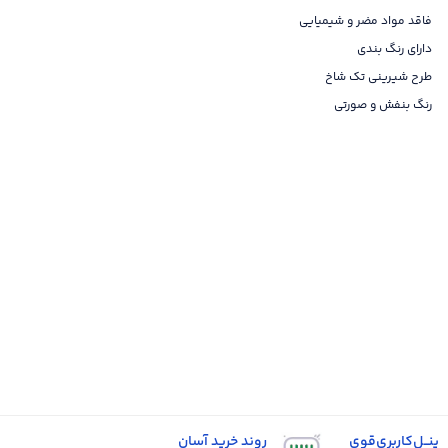
فاقد مواد مضر و شیمیایی
دارای رنگ بندی
طرح شیرینی تک شاخ
رنگ بنفش و صورتی
پنــل‌کاربری‌قوی
روند خرید آسان