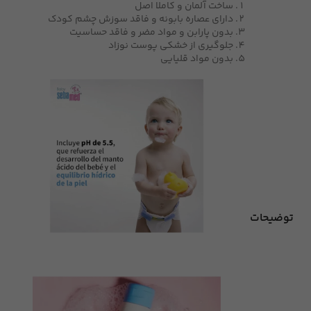
ساخت آلمان و کاملا اصل
دارای عصاره بابونه و فاقد سوزش چشم کودک
بدون پارابن و مواد مضر و فاقد حساسیت
جلوگیری از خشکی پوست نوزاد
بدون مواد قلیایی
توضیحات