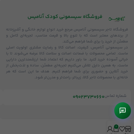
فروشگاه‌ سیسمونی کودک آنامیس
فروشگاه
تاجر سیسمونی آنامیس
مرجع خرید انواع لوازم خانگی و آشپزخانه
از برندهای معتبر است که با تنوع بالا و قیمت مناسب، تجربه‌ای کامل و
مطمئن از خرید را برای شما فراهم می‌کند.
در سیسمونی آنامیس،
کیفیت، اصالت کالا و رضایت مشتری
اولویت اصلی
ماست. تمامی محصولات با
ضمانت اصالت و سلامت کالا
عرضه می‌شوند تا با
خیالی آسوده خرید کنید. ما باور داریم که اعتماد شما ارزشمندترین دارایی
ماست، به همین دلیل تلاش می‌کنیم تجربه‌ای مطمئن، ساده و لذت‌بخش از
خرید آنلاین و حضوری برای شما فراهم کنیم. هدف ما این است که هر
خانه‌ای با محصولات تاجر کالا، زیباتر، راحت‌تر و مدرن‌تر شود.
شماره تماس
09023730660
0