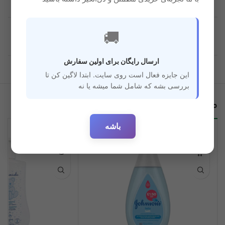
قابل استفاده برای
🚚
3 ماه به بعد
سن
ارسال رایگان برای اولین سفارش
این جایزه فعال است روی سایت. ابتدا لاگین کن تا
بررسی بشه که شامل شما میشه یا نه
محصولات مرتبط
باشه
ناموجود