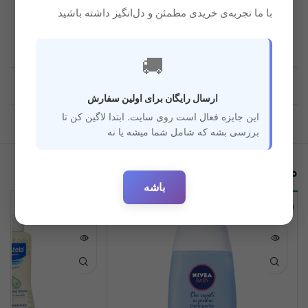
با ما تجربه‌ی خریدی مطمئن و دل‌انگیز داشته باشید
🚚
قابل استفاده برای سن
بدو تولد
ارسال رایگان برای اولین سفارش
این جایزه فعال است روی سایت. ابتدا لاگین کن تا
بررسی بشه که شامل شما میشه یا نه
محصولات مرتبط
باشه
ناموجود
ناموجود