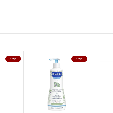
ناموجود
ناموجود