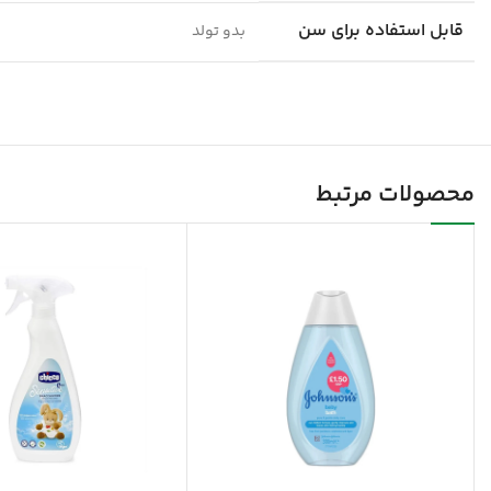
قابل استفاده برای سن
بدو تولد
محصولات مرتبط