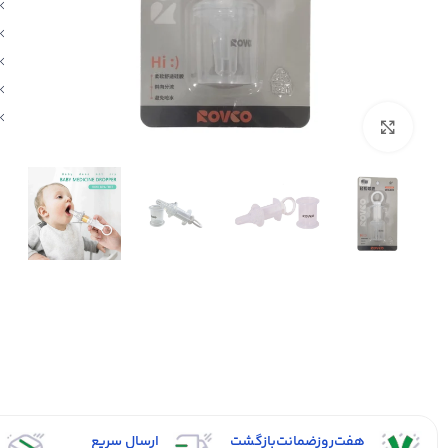
بزرگنمایی تصویر
هفت‌روز‌ضمانت‌بازگشت
ارسال سریع