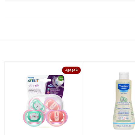
ناموجود