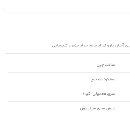
ساخت چین
عملکرد ضدنفخ
سری معمولی (گرد)
جنس سری سیلیکون