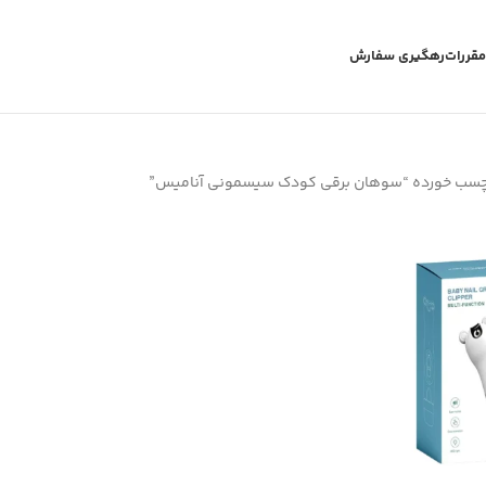
مقررات
رهگیری سفارش
چسب خورده “سوهان برقی کودک سیسمونی آنامیس”