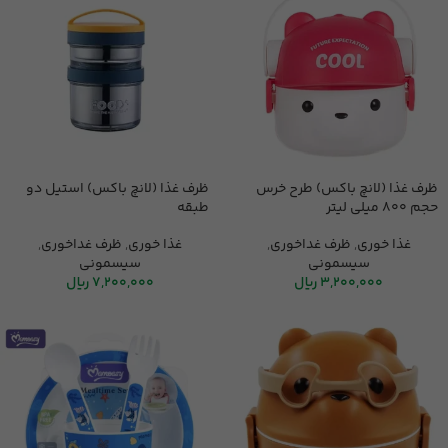
ظرف غذا (لانچ باکس) طرح خرس
ظرف غذا (لانچ باکس) استیل دو
حجم ۸۰۰ میلی لیتر
طبقه
غذا خوری
,
ظرف غداخوری
,
غذا خوری
,
ظرف غداخوری
,
سیسمونی
سیسمونی
3,200,000
ریال
7,200,000
ریال